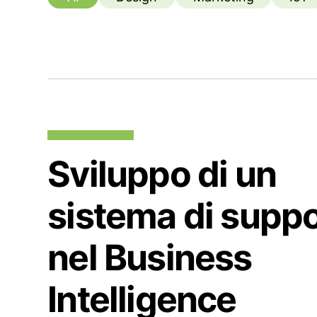
Sviluppo di un
sistema di supp
nel Business
Intelligence