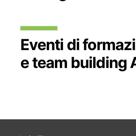
Eventi di formaz
e team building 