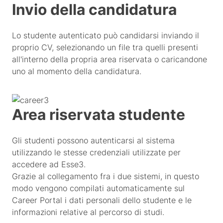
Invio della candidatura
Lo studente autenticato può candidarsi inviando il
proprio CV, selezionando un file tra quelli presenti
all'interno della propria area riservata o caricandone
uno al momento della candidatura.
Area riservata studente
Gli studenti possono autenticarsi al sistema
utilizzando le stesse credenziali utilizzate per
accedere ad Esse3.
Grazie al collegamento fra i due sistemi, in questo
modo vengono compilati automaticamente sul
Career Portal i dati personali dello studente e le
informazioni relative al percorso di studi.