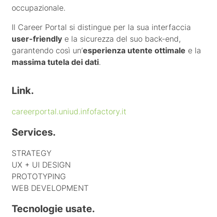
occupazionale.
Il Career Portal si distingue per la sua interfaccia
user-friendly
e la sicurezza del suo back-end,
garantendo così un’
esperienza utente ottimale
e la
massima tutela dei dati
.
Link.
careerportal.uniud.infofactory.it
Services.
STRATEGY
UX + UI DESIGN
PROTOTYPING
WEB DEVELOPMENT
Tecnologie usate.