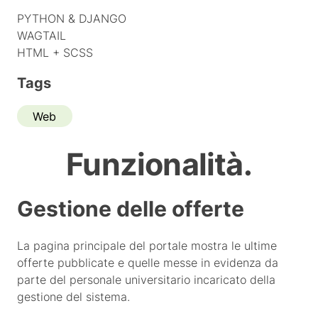
PYTHON & DJANGO
WAGTAIL
HTML + SCSS
Tags
Web
Funzionalità.
Gestione delle offerte
La pagina principale del portale mostra le ultime
offerte pubblicate e quelle messe in evidenza da
parte del personale universitario incaricato della
gestione del sistema.