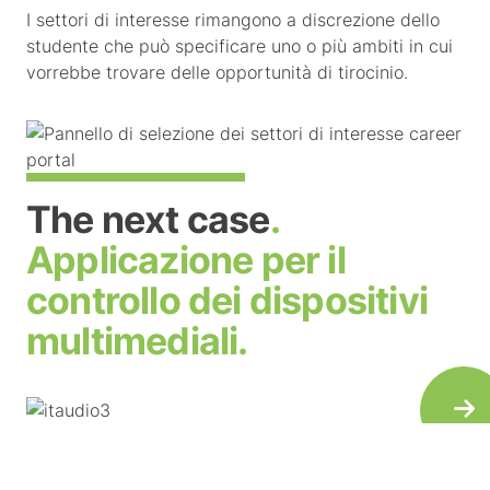
I settori di interesse rimangono a discrezione dello
studente che può specificare uno o più ambiti in cui
vorrebbe trovare delle opportunità di tirocinio.
The next case
.
Applicazione per il
controllo dei dispositivi
multimediali.