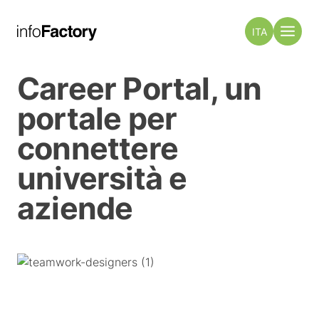
ITA
Career Portal, un
portale per
connettere
università e
aziende