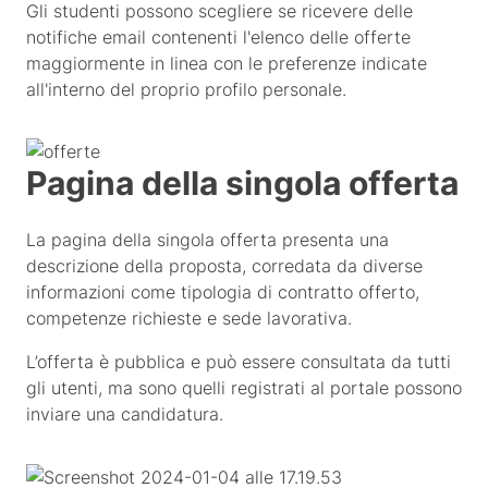
Gli studenti possono scegliere se ricevere delle
notifiche email contenenti l'elenco delle offerte
maggiormente in linea con le preferenze indicate
all'interno del proprio profilo personale.
Pagina della singola offerta
La pagina della singola offerta presenta una
descrizione della proposta, corredata da diverse
informazioni come tipologia di contratto offerto,
competenze richieste e sede lavorativa.
L’offerta è pubblica e può essere consultata da tutti
gli utenti, ma sono quelli registrati al portale possono
inviare una candidatura.