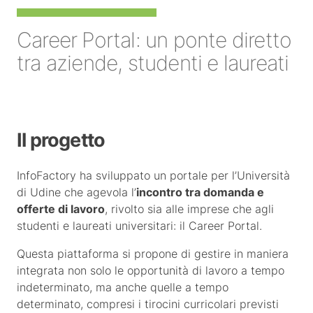
Career Portal: un ponte diretto
tra aziende, studenti e laureati
Il progetto
InfoFactory ha sviluppato un portale per l’Università
di Udine che agevola l’
incontro tra domanda e
offerte di lavoro
, rivolto sia alle imprese che agli
studenti e laureati universitari: il Career Portal.
Questa piattaforma si propone di gestire in maniera
integrata non solo le opportunità di lavoro a tempo
indeterminato, ma anche quelle a tempo
determinato, compresi i tirocini curricolari previsti