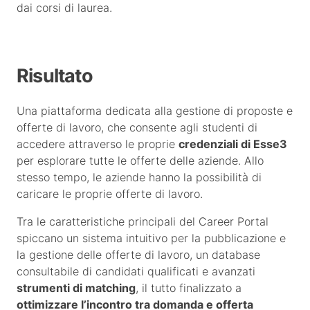
dai corsi di laurea.
Risultato
Una piattaforma dedicata alla gestione di proposte e
offerte di lavoro, che consente agli studenti di
accedere attraverso le proprie
credenziali di Esse3
per esplorare tutte le offerte delle aziende. Allo
stesso tempo, le aziende hanno la possibilità di
caricare le proprie offerte di lavoro.
Tra le caratteristiche principali del Career Portal
spiccano un sistema intuitivo per la pubblicazione e
la gestione delle offerte di lavoro, un database
consultabile di candidati qualificati e avanzati
strumenti di matching
, il tutto finalizzato a
ottimizzare l’incontro tra domanda e offerta