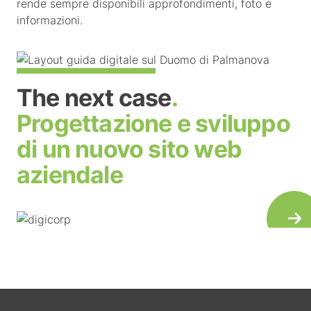
rende sempre disponibili approfondimenti, foto e
informazioni.
The next case
.
Progettazione e sviluppo
di un nuovo sito web
aziendale