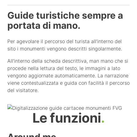
Guide turistiche sempre a
portata di mano.
Per agevolare il percorso del turista all’interno del
sito i monumenti vengono descritti singolarmente.
All’interno della scheda descrittiva, man mano che si
procede nella lettura del testo, le immagini a lato
vengono aggiornate automaticamente. La narrazione
viene contestualizzata e guida con facilità il percorso
del visitatore.
Le funzioni
.
Around me