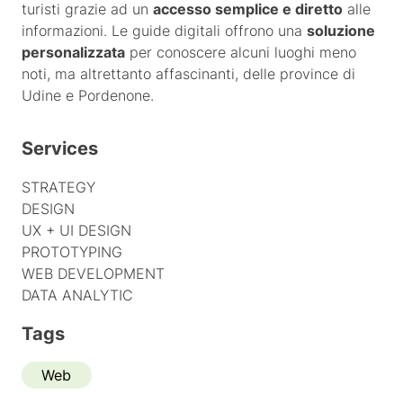
turisti grazie ad un
accesso semplice e diretto
alle
informazioni. Le guide digitali offrono una
soluzione
personalizzata
per conoscere alcuni luoghi meno
noti, ma altrettanto affascinanti, delle province di
Udine e Pordenone.
Services
STRATEGY
DESIGN
UX + UI DESIGN
PROTOTYPING
WEB DEVELOPMENT
DATA ANALYTIC
Tags
Web