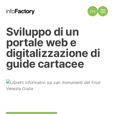
ITA
Sviluppo di un
portale web e
digitalizzazione di
guide cartacee