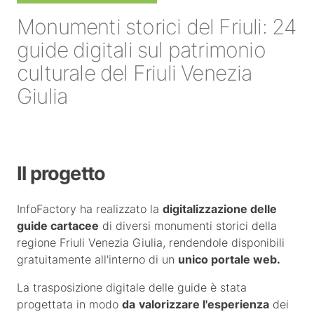
Monumenti storici del Friuli: 24
guide digitali sul patrimonio
culturale del Friuli Venezia
Giulia
Il progetto
InfoFactory ha realizzato la
digitalizzazione delle
guide cartacee
di diversi monumenti storici della
regione Friuli Venezia Giulia, rendendole disponibili
gratuitamente all'interno di un
unico portale web.
La trasposizione digitale delle guide è stata
progettata in modo
da
valorizzare l'esperienza
dei