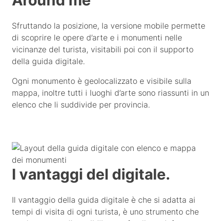
Sfruttando la posizione, la versione mobile permette
di scoprire le opere d’arte e i monumenti nelle
vicinanze del turista, visitabili poi con il supporto
della guida digitale.
Ogni monumento è geolocalizzato e visibile sulla
mappa, inoltre tutti i luoghi d’arte sono riassunti in un
elenco che li suddivide per provincia.
I vantaggi del digitale.
Il vantaggio della guida digitale è che si adatta ai
tempi di visita di ogni turista, è uno strumento che