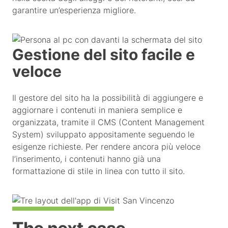
garantire un’esperienza migliore.
Gestione del sito facile e
veloce
Il gestore del sito ha la possibilità di aggiungere e
aggiornare i contenuti in maniera semplice e
organizzata, tramite il CMS (Content Management
System) sviluppato appositamente seguendo le
esigenze richieste. Per rendere ancora più veloce
l’inserimento, i contenuti hanno già una
formattazione di stile in linea con tutto il sito.