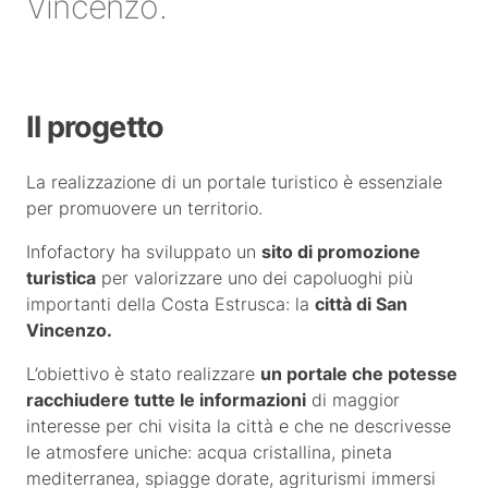
Vincenzo.
Il progetto
La realizzazione di un portale turistico è essenziale
per promuovere un territorio.
Infofactory ha sviluppato un
sito di promozione
turistica
per valorizzare uno dei capoluoghi più
importanti della Costa Estrusca: la
città di San
Vincenzo.
L’obiettivo è stato realizzare
un portale che potesse
racchiudere tutte le informazioni
di maggior
interesse per chi visita la città e che ne descrivesse
le atmosfere uniche: acqua cristallina, pineta
mediterranea, spiagge dorate, agriturismi immersi