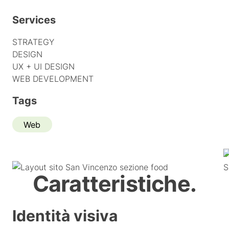
Services
STRATEGY
DESIGN
UX + UI DESIGN
WEB DEVELOPMENT
Tags
Web
Caratteristiche.
Identità visiva