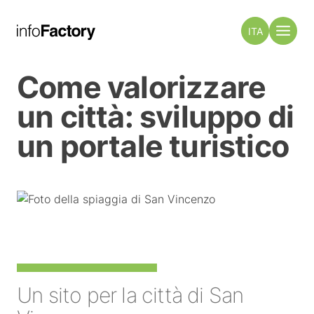
ITA
Come valorizzare
un città: sviluppo di
un portale turistico
Un sito per la città di San