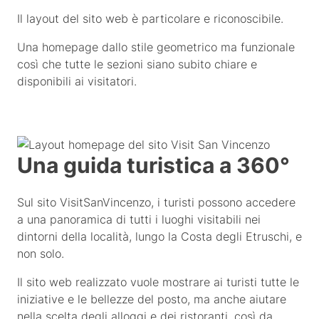
Il layout del sito web è particolare e riconoscibile.
Una homepage dallo stile geometrico ma funzionale
così che tutte le sezioni siano subito chiare e
disponibili ai visitatori.
Una guida turistica a 360°
Sul sito VisitSanVincenzo, i turisti possono accedere
a una panoramica di tutti i luoghi visitabili nei
dintorni della località, lungo la Costa degli Etruschi, e
non solo.
Il sito web realizzato vuole mostrare ai turisti tutte le
iniziative e le bellezze del posto, ma anche aiutare
nella scelta degli alloggi e dei ristoranti, così da