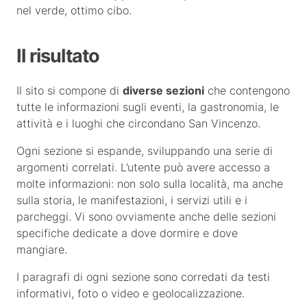
nel verde, ottimo cibo.
Il risultato
Il sito si compone di
diverse sezioni
che contengono
tutte le informazioni sugli eventi, la gastronomia, le
attività e i luoghi che circondano San Vincenzo.
Ogni sezione si espande, sviluppando una serie di
argomenti correlati. L’utente può avere accesso a
molte informazioni: non solo sulla località, ma anche
sulla storia, le manifestazioni, i servizi utili e i
parcheggi. Vi sono ovviamente anche delle sezioni
specifiche dedicate a dove dormire e dove
mangiare.
I paragrafi di ogni sezione sono corredati da testi
informativi, foto o video e geolocalizzazione.